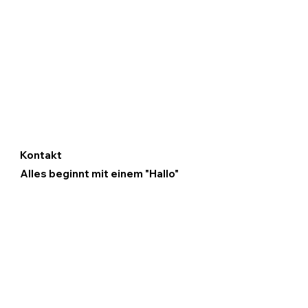
Kontakt
Alles beginnt mit einem "Hallo"